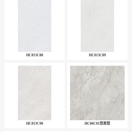
HC813C88
HC813C89
HC813C90
HC86C81范思哲