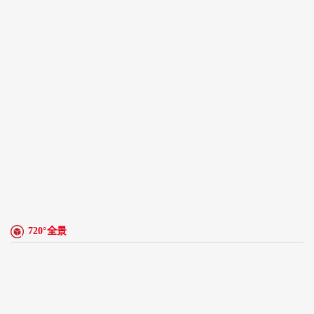
720°全景