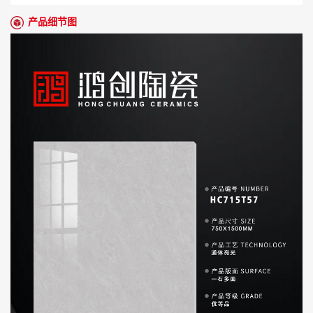
产品细节图