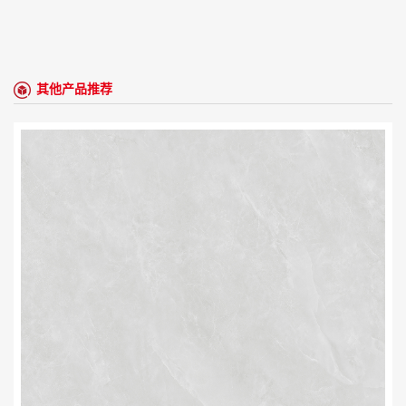
其他产品推荐