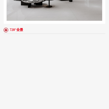
720°全景