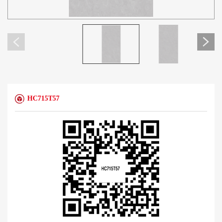
HC715T57