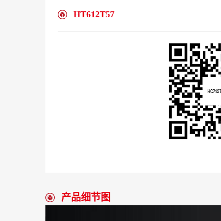
HT612T57
产品细节图