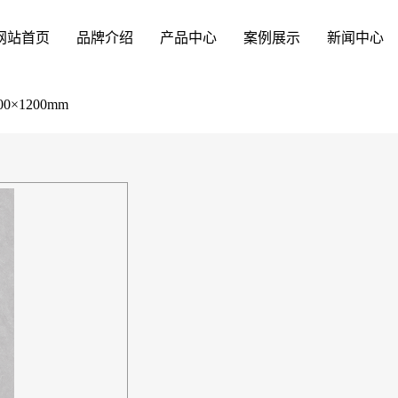
网站首页
品牌介绍
产品中心
案例展示
新闻中心
00×1200mm