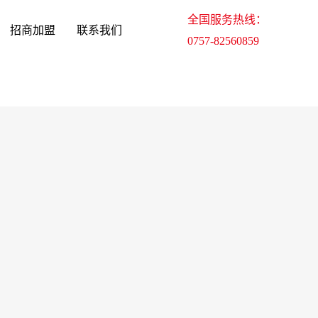
全国服务热线：
招商加盟
联系我们
0757-82560859