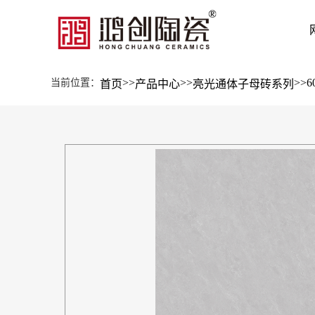
>>
>>
>>
6
当前位置：
首页
产品中心
亮光通体子母砖系列