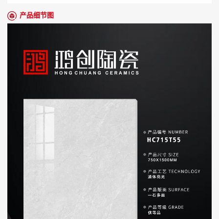
产品细节图