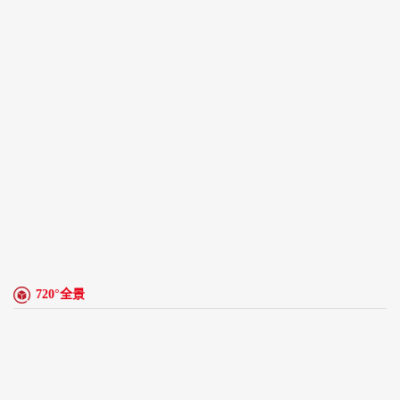
720°全景