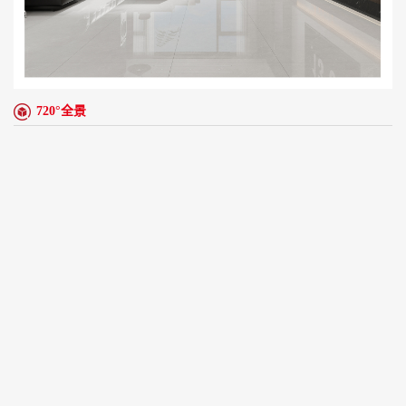
720°全景